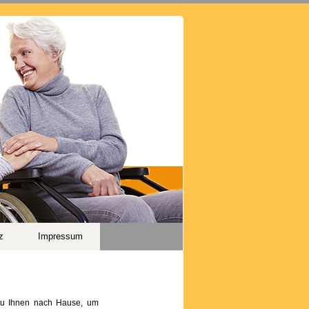
z
Impressum
 zu Ihnen nach Hause, um