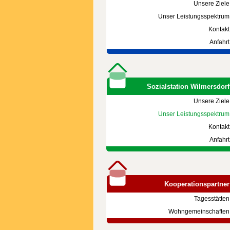
Unsere Ziele
Unser Leistungsspektrum
Kontakt
Anfahrt
Sozialstation Wilmersdorf
Unsere Ziele
Unser Leistungsspektrum
Kontakt
Anfahrt
Kooperationspartner
Tagesstätten
Wohngemeinschaften