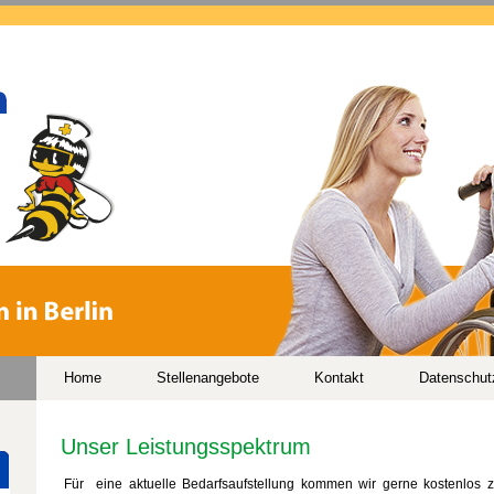
Home
Stellenangebote
Kontakt
Datenschut
Unser Leistungsspektrum
Für eine aktuelle Bedarfsaufstellung kommen wir gerne kostenlos